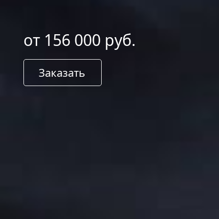
от 156 000 руб.
Заказать